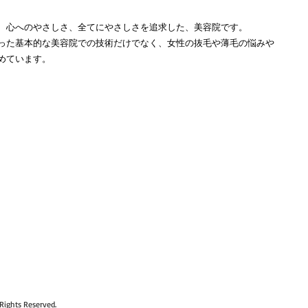
、心へのやさしさ、全てにやさしさを追求した、美容院です。
った基本的な美容院での技術だけでなく、女性の抜毛や薄毛の悩みや
めています。
 Rights Reserved.