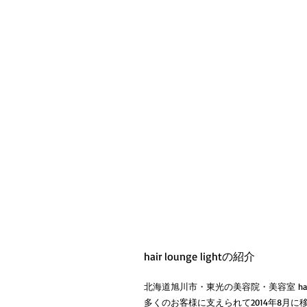
hair lounge lightの紹介
北海道旭川市・東光の美容院・美容室 hair l
多くのお客様に支えられて2014年8月